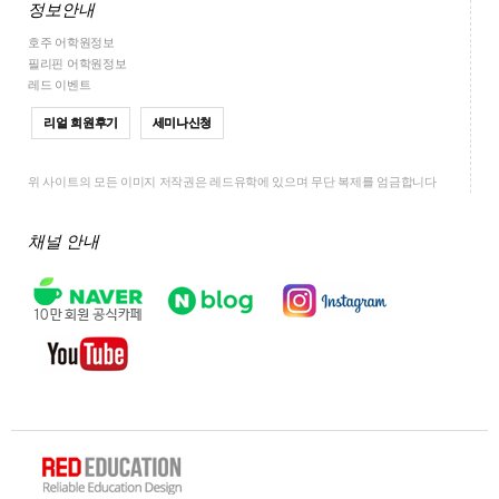
정보안내
호주 어학원정보
필리핀 어학원정보
레드 이벤트
리얼 회원후기
세미나신청
위 사이트의 모든 이미지 저작권은 레드유학에 있으며 무단 복제를 엄금합니다
채널 안내