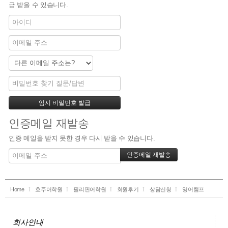
급 받을 수 있습니다.
인증메일 재발송
인증 메일을 받지 못한 경우 다시 받을 수 있습니다.
Home
호주어학원
필리핀어학원
회원후기
상담신청
영어캠프
회사안내