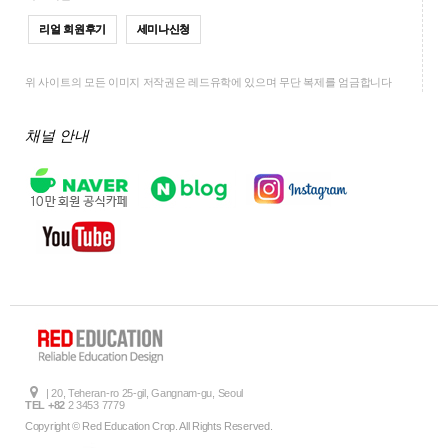
리얼 회원후기
세미나신청
위 사이트의 모든 이미지 저작권은 레드유학에 있으며 무단 복제를 엄금합니다
채널 안내
| 20, Teheran-ro 25-gil, Gangnam-gu, Seoul
TEL +82
2 3453 7779
Copyright © Red Education Crop. All Rights Reserved.