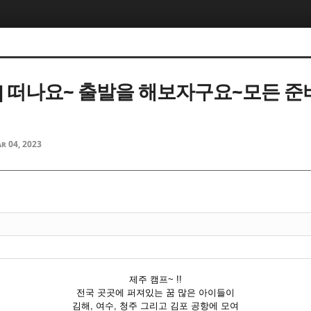
] 떠나요~ 출발을 해보자구요~모든 준
r 04, 2023
제주 캠프~ !!
전국 곳곳에 퍼져있는 꿈 많은 아이들이
김해, 여수, 청주 그리고 김포 공항에 모여