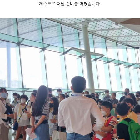
제주도로 떠날 준비를 마쳤습니다.