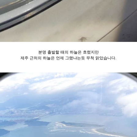
분명 출발할 때의 하늘은 흐렸지만
제주 근처의 하늘은 언제 그랬냐는듯 무척 맑았습니다.