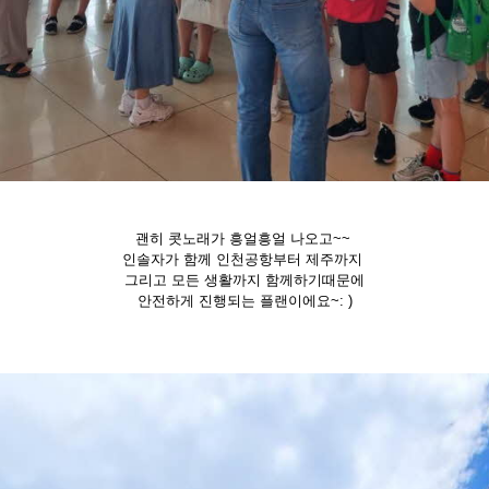
괜히 콧노래가 흥얼흥얼 나오고~~
인솔자가 함께 인천공항부터 제주까지
그리고 모든 생활까지 함께하기때문에
안전하게 진행되는 플랜이에요~: )