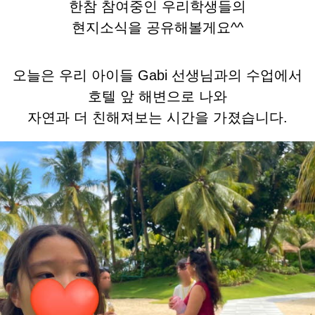
한참 참여중인 우리학생들의
현지소식을 공유해볼게요^^
오늘은 우리 아이들 Gabi 선생님과의 수업에서
호텔 앞 해변으로 나와
자연과 더 친해져보는 시간을 가졌습니다.