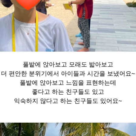
풀밭에 앉아보고 모래도 밟아보고
더 편안한 분위기에서 아이들과 시간을 보냈어요~
풀밭에 앉아보고 느낌을 표현하는데
좋다고 하는 친구들도 있고
익숙하지 않다고 하는 친구들도 있어요~