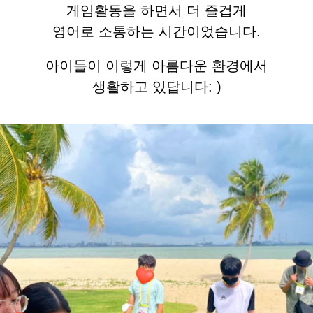
게임활동을 하면서 더 즐겁게
영어로 소통하는 시간이었습니다.
아이들이 이렇게 아름다운 환경에서
생활하고 있답니다: )