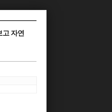
보고 자연