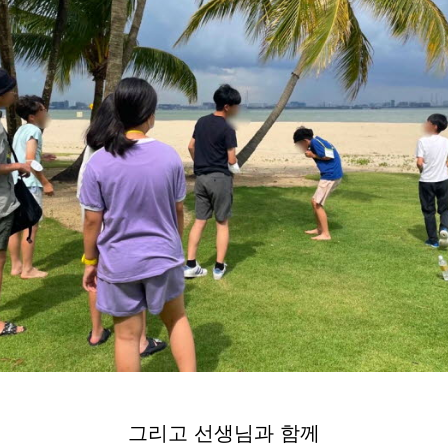
그리고 선생님과 함께