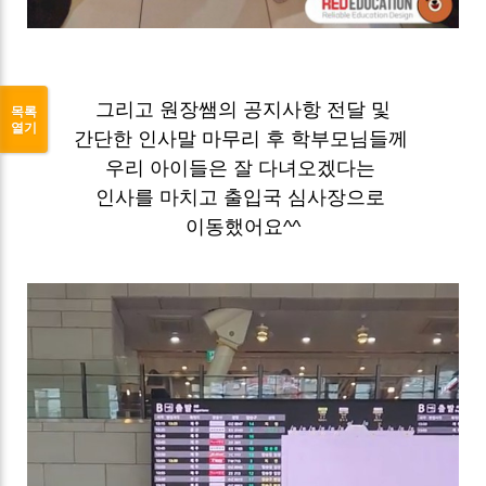
그리고 원장쌤의 공지사항 전달 및
목록
열기
간단한 인사말 마무리 후 학부모님들께
우리 아이들은 잘 다녀오겠다는
인사를 마치고 출입국 심사장으로
이동했어요^^