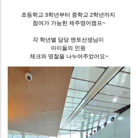
초등학교 3학년부터 중학교 2학년까지
참여가 가능한 제주영어캠프~
각 학년별 담당 멘토선생님이
아이들의 인원
체크와 명찰을 나누어주었어요~