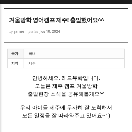
Sketchbook5, 스케치북5
겨울방학 영어캠프 제주! 출발했어요^^
jamie
Jan 10, 2024
by
posted
국가
국내
Sketchbook5, 스케치북5
지역
제주
안녕하세요. 레드유학입니다.
오늘은 제주 캠프 겨울방학
출발현장 소식을 공유해볼게요^^
우리 아이들 제주에 무사히 잘 도착해서
모든 일정을 잘 따라와주고 있어요~: )