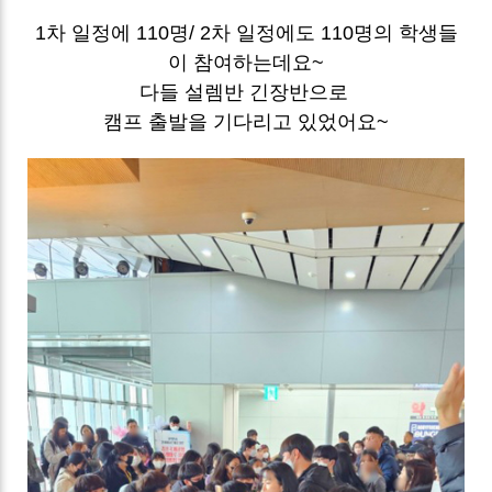
1차 일정에 110명/ 2차 일정에도 110명의 학생들
이 참여하는데요~
다들 설렘반 긴장반으로
캠프 출발을 기다리고 있었어요~