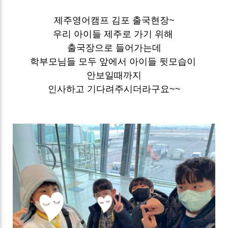
제주영어캠프 김포 출국현장~
우리 아이들 제주로 가기 위해
출국장으로 들어가는데
학부모님들 모두 앞에서 아이들 뒷모습이
안보일때까지
인사하고 기다려주시더라구요~~