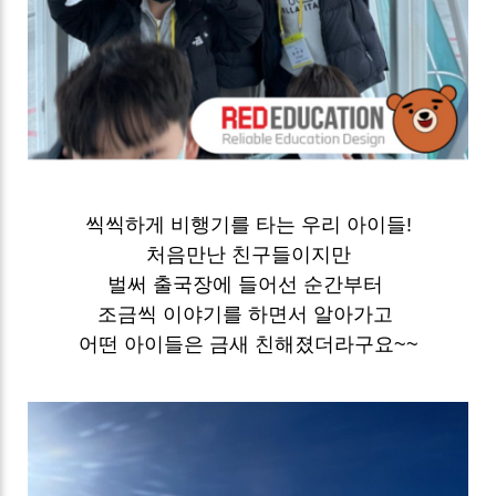
씩씩하게 비행기를 타는 우리 아이들!
처음만난 친구들이지만
벌써 출국장에 들어선 순간부터
조금씩 이야기를 하면서 알아가고
어떤 아이들은 금새 친해졌더라구요~~