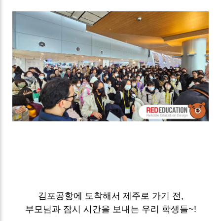
김포공항에 도착해서 제주로 가기 전,
부모님과 잠시 시간을 보내는 우리 학생들~!