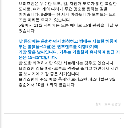
브리즈번은 무수한 보도, 길, 자전거 도로가 얽힌 복잡한
도시로, 여러 개의 다리가 주요 명소로 향하는 길을
이어줍니다. 8월에는 전 세계 마라토너가 모여드는 브리
즈번 마라톤 축제가 있습니다.
6월에서 11월 사이에는 모튼 베이로 고래 관광을 떠날 수
있습니다.
낮 동안에는 온화하면서 화창하고 밤에는 서늘한 해풍이
부는 봄(9월~11월)은 퀸즈랜드를 여행하기에
가장 좋은 날씨입니다. 기후는 가을철과 유사하며 평균 기
온은 15~25°C입니다.
밤 또한 쾌적하지만 약간 서늘해지는 경우도 있습니다.
브리즈번 강을 따라 크루즈 관광을 즐기고 해변에서 시간
을 보내기에 가장 좋은 시기입니다.
브리즈번의 주요 예술 축제인 브리즈번 페스티벌은 9월
중순에서 10월 초까지 열립니다.
출처 - 호주 관광청