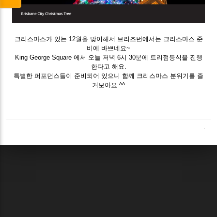
크리스마스가 있는 12월을 맞이해서 브리즈번에서는 크리스마스 준
비에 바쁘네요~
King George Square 에서 오늘 저녁 6시 30분에 트리점등식을 진행
한다고 해요.
특별한 퍼포먼스들이 준비되어 있으니 함께 크리스마스 분위기를 즐
겨보아요 ^^