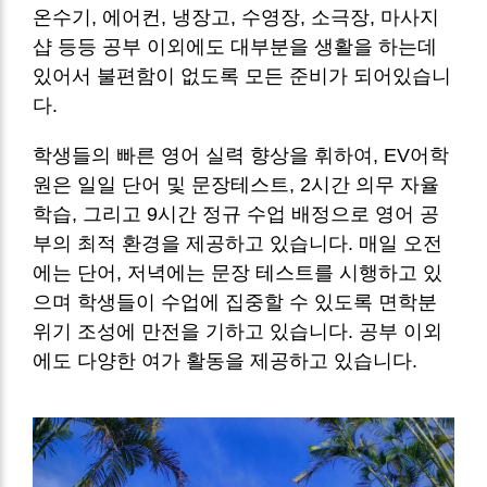
온수기, 에어컨, 냉장고, 수영장, 소극장, 마사지
샵 등등 공부 이외에도 대부분을 생활을 하는데
있어서 불편함이 없도록 모든 준비가 되어있습니
다.
학생들의 빠른 영어 실력 향상을 휘하여, EV어학
원은 일일 단어 및 문장테스트, 2시간 의무 자율
학습, 그리고 9시간 정규 수업 배정으로 영어 공
부의 최적 환경을 제공하고 있습니다. 매일 오전
에는 단어, 저녁에는 문장 테스트를 시행하고 있
으며 학생들이 수업에 집중할 수 있도록 면학분
위기 조성에 만전을 기하고 있습니다. 공부 이외
에도 다양한 여가 활동을 제공하고 있습니다.