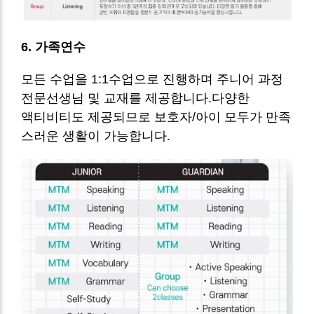
6. 가족연수
모든 수업을 1:1수업으로 진행하며 주니어 과정
전문선생님 및 교재를 제공합니다.다양한
액티비티도 제공되므로 보호자/아이 모두가 만족
스러운 생활이 가능합니다.