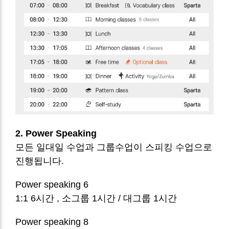
2. Power Speaking
모든 일대일 수업과 그룹수업이 스피킹 수업으로
진행됩니다.
Power speaking 6
1:1 6시간 , 소그룹 1시간 / 대그룹 1시간
Power speaking 8