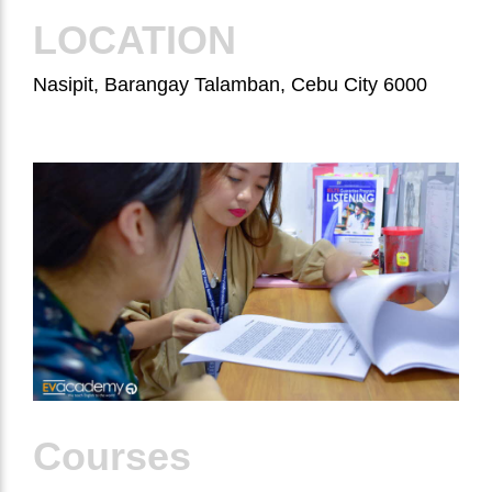
LOCATION
Nasipit, Barangay Talamban, Cebu City 6000
Courses