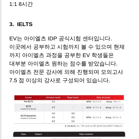
1:1 8시간
3. IELTS
EV는 아이엘츠 IDP 공식시험 센터입니다.
이곳에서 공부하고 시험까지 볼 수 있으며 현재
까지 아이엘츠 과정을 공부한 EV 학생들은
대부분 아이엘츠 원하는 점수를 받았습니다.
아이엘츠 전문 강사에 의해 진행되며 모의고사
7.5 점 이상의 강사로 구성되어 있습니다.