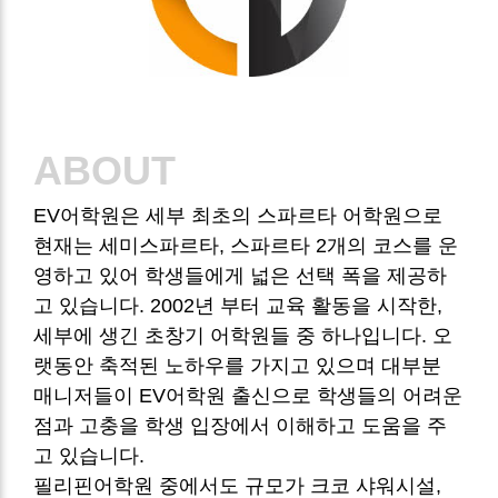
ABOUT
EV어학원은 세부 최초의 스파르타 어학원으로
현재는 세미스파르타, 스파르타 2개의 코스를 운
영하고 있어 학생들에게 넓은 선택 폭을 제공하
고 있습니다.
2002년 부터 교육 활동을 시작한,
세부에 생긴 초창기 어학원들 중 하나입니다.
오
랫동안 축적된 노하우를 가지고 있으며 대부분
매니저들이 EV어학원 출신으로 학생들의 어려운
점과 고충을 학생 입장에서 이해하고 도움을 주
고 있습니다.
필리핀어학원 중에서도 규모가 크코 샤워시설,