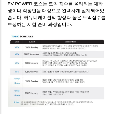
EV POWER 코스는 토익 점수를 올리려는 대학
생이나 직장인을 대상으로 완벽하게 설계되어있
습니다.
커뮤니케이션의 향상과 높은 토익점수를
보장하는 시험 준비 과정입니다.