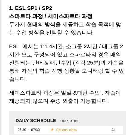
1. ESL SP1 / SP2
스파르타 과정 / 세미스파르타 과정
두가지 형태의 방식을 제공하고 학습 목적에 맞
는 수업 방식을 선택할 수 있습니다.
ESL 에서는 1:1 4시간, 소그룹 2시간 / 대그룹 2
시간 으로 구성되어 있고 스파르타의 경우 매일
진행되는 단어 & 패턴수업 (각각 25분)과 자습을
통해 자신의 학습 진행 상황을 모니터링 할 수 있
습니다.
세미스파르타 과정은 일일 &패턴 수업 , 자습이
제공되지 않으며 주중 외출이 가능합니다.