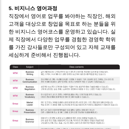
5. 비지니스 영어과정
직장에서 영어로 업무를 봐야하는 직장인, 해외
고객을 대상으로 창업을 목표로 하는 분들을 위
한 비지니스 영어코스를 운영하고 있습니다. 실
제 직장에서 다양한 업무를 경험한 경영학 학위
를 가진 강사들로만
구성되어 있고 자체 교재를
세심하게 준비해서 진행됩니다.