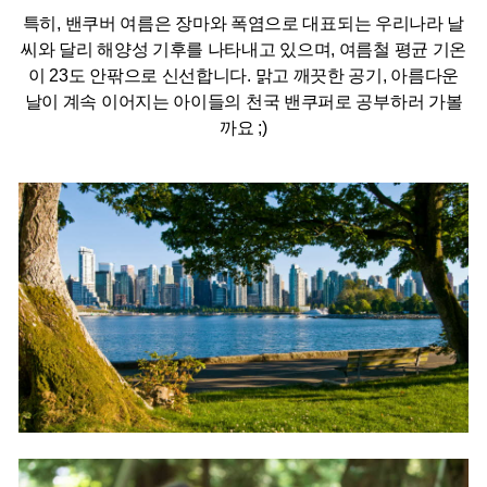
특히, 밴쿠버 여름은 장마와 폭염으로 대표되는 우리나라 날
씨와 달리 해양성 기후를 나타내고 있으며, 여름철 평균 기온
이 23도 안팎으로 신선합니다. 맑고 깨끗한 공기, 아름다운
날이 계속 이어지는 아이들의 천국 밴쿠퍼로 공부하러 가볼
까요 ;)