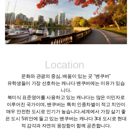
Location
문화와 관광의 중심, 배움이 있는 곳 "밴쿠버"
유학생들이 가장 선호하는 캐나다 밴쿠버에는 이유가 있습
니다.
북미식 표준영어를 사용하고 있는 캐나다는 많은 이민자로
이루어진 국가이며, 밴쿠버는 특히 인종차별이 적고 치안이
매우 안전한 도시로 인기가 높습니다.세계에서 가장 살기 좋
은 도시 5위안에 들고 있는 밴쿠버는 캐나다 3대 도시로 현대
적 감각과 자연의 웅장함이 함께 공존합니다.