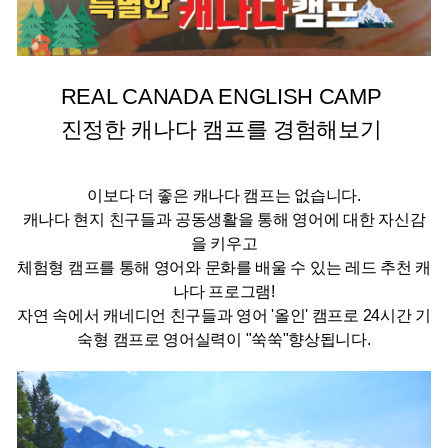
REAL CANADA ENGLISH CAMP
진정한 캐나다 캠프를 경험해보기
이보다 더 좋은 캐나다 캠프는 없습니다.
캐나다 현지 친구들과 공동생활을 통해 영어에 대한 자신감
을 키우고
체험형 캠프를 통해 영어와 문화를 배울 수 있는 레드 추천 캐
나다 프로그램!
자연 속에서 캐네디언 친구들과 영어 '올인' 캠프로 24시간 기
숙형 캠프로 영어실력이 "쑥쑥"향상됩니다.