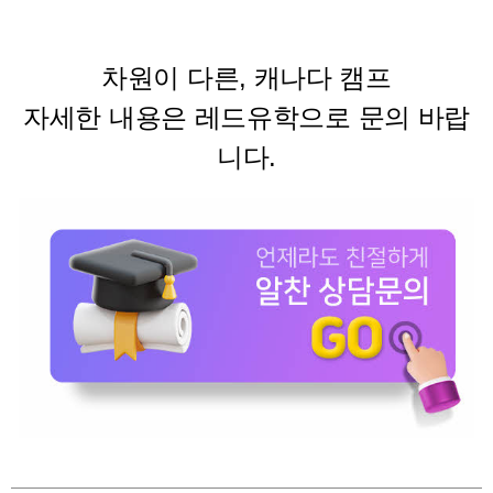
차원이 다른, 캐나다 캠프
자세한 내용은 레드유학으로 문의 바랍
니다.