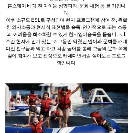
홈스테이 배정 전 아이들 성향파악, 문화 체험 등 를 거칩니
다.
이후 소규모 ESL로 구성되며 현지 프로그램에 참여 전, 원활
한 의사소통과 현지식 표현법을 습득, 언어적으로 오는 소통
의 어려움을 최소화할 수 있게 현지영어습득을 돕습니다. 1
주간 현지에 인기 있는 로 그동안 익혔던 언어와 문화를 캐네
디언 친구들과 먹고 자고 각종 놀이를 통해 그들의 문화 속에
깊이 참여해 보고 진정으로 캐네디언처럼 살아보는 프로그
램입니다.