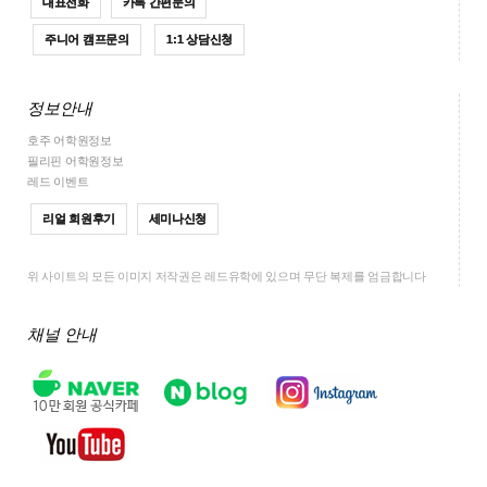
대표전화
카톡 간편문의
주니어 캠프문의
1:1 상담신청
정보안내
호주 어학원정보
필리핀 어학원정보
레드 이벤트
리얼 회원후기
세미나신청
위 사이트의 모든 이미지 저작권은 레드유학에 있으며 무단 복제를 엄금합니다
채널 안내