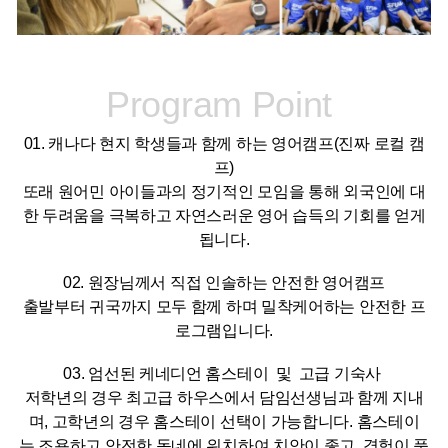
Program Point
01. 캐나다 현지 학생들과 함께 하는 영어캠프(진짜 로컬 캠
프)
또래 원어민 아이들과의 정기적인 모임을 통해 외국인에 대
한 두려움을 극복하고 자연스러운 영어 습득의 기회를 얻게
됩니다.
02. 원장님께서 직접 인솔하는 안전한 영어캠프
출발부터 귀국까지 모두 함께 하며 밀착케어하는 안전한 프
로그램입니다.
03. 엄선된 케네디언 홈스테이 및 고급 기숙사
저학년의 경우 최고급 하우스에서 담임선생님과 함께 지내
며, 고학년의 경우 홈스테이 선택이 가능합니다. 홈스테이
는 조용하고 안전한 동네에 위치하여 치안이 좋고, 경험이 풍