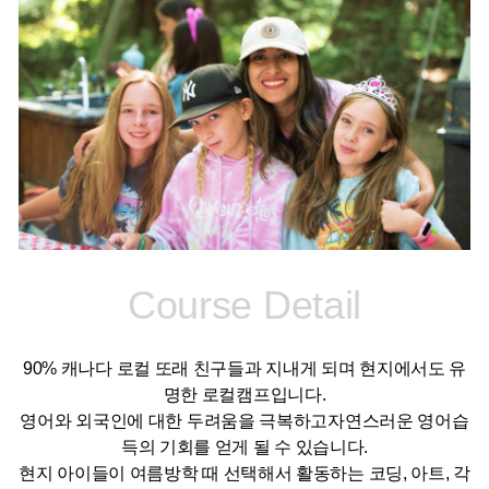
Course
Detail
90% 캐나다 로컬 또래 친구들과 지내게 되며 현지에서도 유
명한 로컬캠프입니다.
영어와 외국인에 대한 두려움을 극복하고자연스러운 영어습
득의 기회를 얻게 될 수 있습니다.
현지 아이들이 여름방학 때 선택해서 활동하는 코딩, 아트, 각