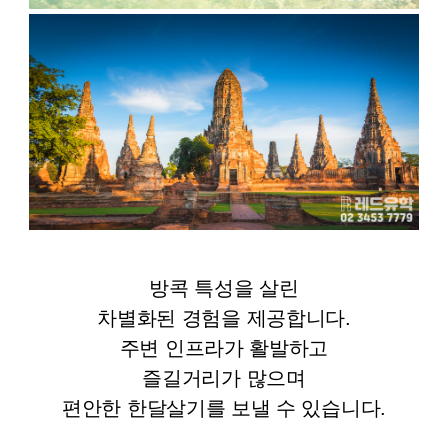
방콕 특성을 살린
차별화된 경험을 제공합니다.
주변 인프라가 활발하고
즐길거리가 많으며
편안한 한달살기를 보낼 수 있습니다.