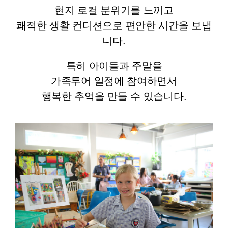
현지 로컬 분위기를 느끼고
쾌적한 생활 컨디션으로 편안한 시간을 보냅
니다.
특히 아이들과 주말을
가족투어 일정에 참여하면서
행복한 추억을 만들 수 있습니다.