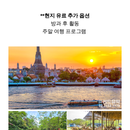
**현지 유료 추가 옵션
방과 후 활동
주말 여행 프로그램