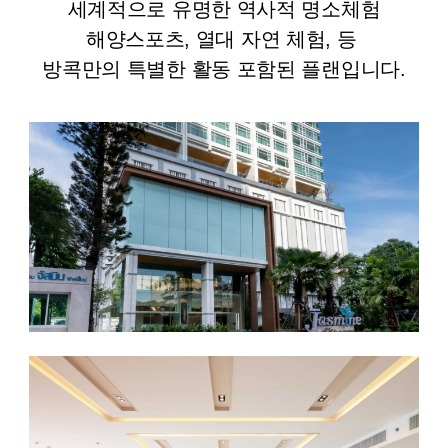
세계적으로 유명한 역사적 명소체험
해양스포츠, 열대 자연 체험, 등
방콕만의 특별한 활동 포함된 플랜입니다.