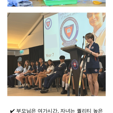
✔️ 부모님은 여가시간, 자녀는 퀄리티 높은