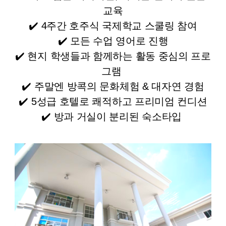
교육
✔️ 4주간 호주
식 국제학교 스쿨링 참여
✔️ 모든 수업 영어로 진행
✔️ 현지 학생들과 함께하는 활동 중심의 프로
그램
✔️ 주말엔 방콕의 문화체험 & 대자연 경험
✔️ 5성급 호텔로 쾌적하고 프리미엄 컨디션
✔️ 방과 거실이 분리된 숙소타입