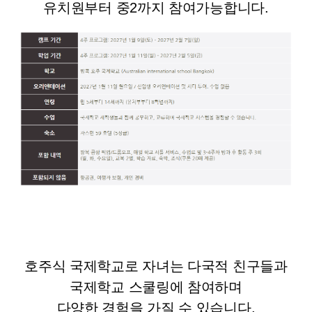
유치원부터 중2까지 참여가능합니다.
호주식 국제학교로 자녀는 다국적 친구들과
국제학교 스쿨링에 참여하며
다양한 경험을 가질 수 있습니다.