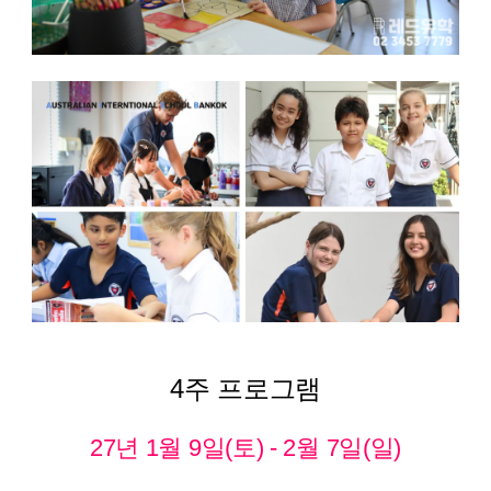
4주 프로그램
27년 1월 9일(토) - 2월 7일(일)