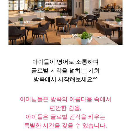
아이들이 영어로 소통하며
글로벌 시각을 넓히는 기회
방콕에서 시작해보세요^^
어머님들은 방콕의 아름다움 속에서
편안한 쉼을,
아이들은 글로벌 감각을 키우는
특별한 시간을 갖을 수 있습니다.