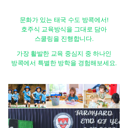
문화가 있는 태국 수도 방콕에서!
호주식 교육방식을 그대로 담아
스쿨링을 진행합니다.
가장 활발한 교육 중심지 중 하나인
방콕에서 특별한 방학을 경험해보세요.