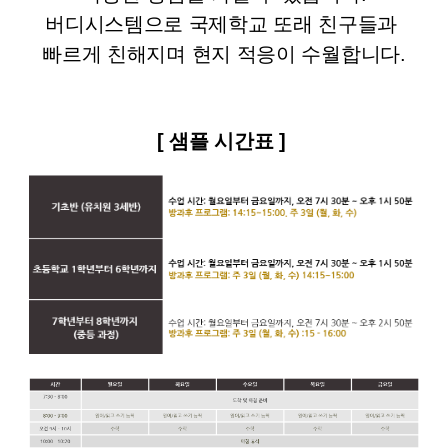
버디시스템으로 국제학교 또래 친구들과
빠르게 친해지며 현지 적응이 수월합니다.
[ 샘플 시간표 ]