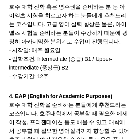
호주 대학 진학 혹은 영주권을 준비하는 분 등 아
이엘츠 시험을 치르고자 하는 분들에게 추천드리
는 코스입니다. 고급 영어 실력 향상은 물론, 아이
엘츠 시험을 준비하는 분들이 수강하기 때문에 굉
장히 아카데믹한 분위기로 수업이 진행됩니다.
- 시작일: 매주 월요일
- 입학조건: Intermediate (중급) B1 / Upper-
intermediate (중상급) B2
- 수강기간: 12주
4. EAP (English for Academic Purposes)
호주 대학 진학을 준비하는 분들에게 추천드리는
코스입니다. 호주대학에서 공부할 때 필요한 에세
이 작성, 프리젠테이션 등도 배울 수 있고 대학에
서 공부할 때 필요한 영어실력까지 향상할 수 있어