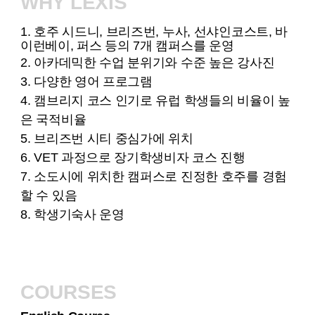
WHY LEXIS
1. 호주 시드니, 브리즈번, 누사, 선샤인코스트, 바
이런베이, 퍼스 등의 7개 캠퍼스를 운영
2. 아카데믹한 수업 분위기와 수준 높은 강사진
3. 다양한 영어 프로그램
4. 캠브리지 코스 인기로 유럽 학생들의 비율이 높
은 국적비율
5. 브리즈번 시티 중심가에 위치
6. VET 과정으로 장기학생비자 코스 진행
7. 소도시에 위치한 캠퍼스로 진정한 호주를 경험
할 수 있음
8. 학생기숙사 운영
COURSES