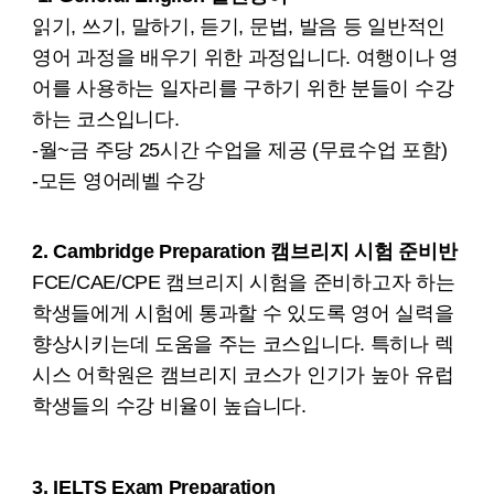
읽기, 쓰기, 말하기, 듣기, 문법, 발음 등 일반적인
영어 과정을 배우기 위한 과정입니다. 여행이나 영
어를 사용하는 일자리를 구하기 위한 분들이 수강
하는 코스입니다.
-월~금 주당 25시간 수업을 제공 (무료수업 포함)
-모든 영어레벨 수강
2. Cambridge Preparation 캠브리지 시험 준비반
FCE/CAE/CPE
캠브리지 시험을 준비하고자 하는
학생들에게 시험에 통과할 수 있도록 영어 실력을
향상시키는데 도움을 주는 코스입니다.
특히나 렉
시스 어학원은 캠브리지 코스가 인기가 높아 유럽
학생들의 수강 비율이 높습니다.
3. IELTS Exam Preparation