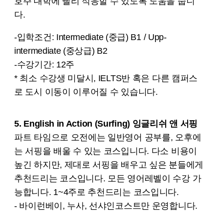
호주 대학에 빨리 적응할 수 있도록 도움을 줍니
다.
-입학조건: Intermediate (중급) B1 / Upp-
intermediate (중상급) B2
-수강기간: 12주
* 최소 수강생 미달시, IELTS반 혹은 다른 캠퍼스
로 도시 이동이 이루어질 수 있습니다.
5. English in Action (Surfing) 잉글리쉬 앤 서핑
파트 타임으로 오전에는 일반영어 공부를, 오후에
는 서핑을 배울 수 있는 코스입니다. 다소 비용이
높긴 하지만, 제대로 서핑을 배우고 싶은 분들에게
추천드리는 코스입니다. 모든 영어레벨이 수강 가
능합니다. 1~4주로 추천드리는 코스입니다.
- 바이런베이, 누사, 선샤인코스트만 운영합니다.