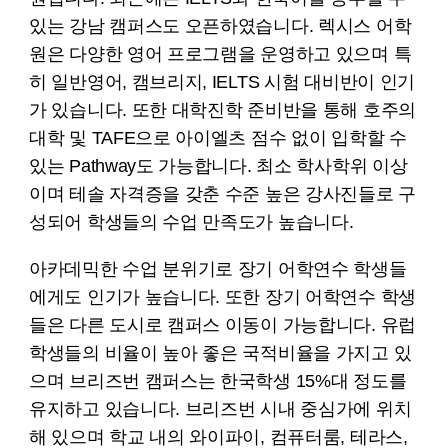
있는 강남 캠퍼스도 오픈하였습니다. 렉시스 어학
원은 다양한 영어 프로그램을 운영하고 있으며 특
히 일반영어, 캠브리지, IELTS 시험 대비반이 인기
가 있습니다. 또한 대학진학 준비반을 통해 호주의
대학 및 TAFE으로 아이엘츠 점수 없이 입학할 수
있는 Pathway도 가능합니다. 최소 학사학위 이상
이며 테솔 자격증을 갖춘 수준 높은 강사진들로 구
성되어 학생들의 수업 만족도가 높습니다.
아카데믹한 수업 분위기로 장기 어학연수 학생들
에게도 인기가 높습니다. 또한 장기 어학연수 학생
들은 다른 도시로 캠퍼스 이동이 가능합니다. 유럽
학생들의 비율이 높아 좋은 국적비율을 가지고 있
으며 브리즈번 캠퍼스는 한국학생 15%대 정도를
유지하고 있습니다. 브리즈번 시내 중심가에 위치
해 있으며 학교 내의 와이파이, 컴퓨터룸, 테라스,