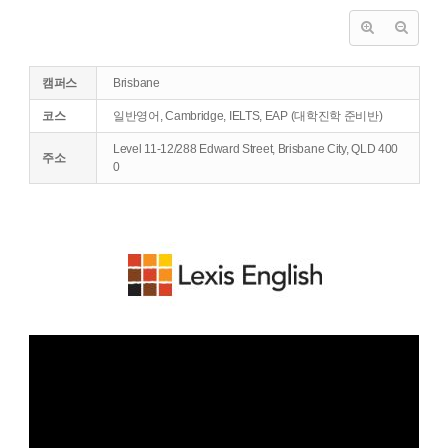
캠퍼스
Brisbane
코스
일반영어, Cambridge, IELTS, EAP (대학진학 준비반)
Level 11-12/288 Edward Street, Brisbane City, QLD 400
주소
0