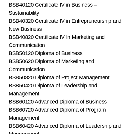
BSB40120 Certificate IV in Business –
Sustainability
BSB40320 Certificate IV in Entrepreneurship and
New Business
BSB40820 Certificate IV In Marketing and
Communication
BSB50120 Diploma of Business
BSB50620 Diploma of Marketing and
Communication
BSB50820 Diploma of Project Management
BSB50420 Diploma of Leadership and
Management
BSB60120 Advanced Diploma of Business
BSB60720 Advanced Diploma of Program
Management
BSB60420 Advanced Diploma of Leadership and