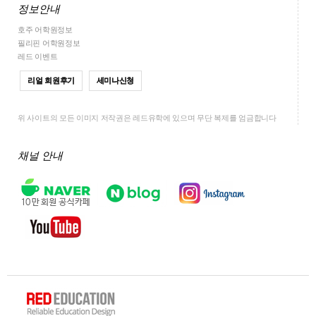
정보안내
호주 어학원정보
필리핀 어학원정보
레드 이벤트
리얼 회원후기
세미나신청
위 사이트의 모든 이미지 저작권은 레드유학에 있으며 무단 복제를 엄금합니다
채널 안내