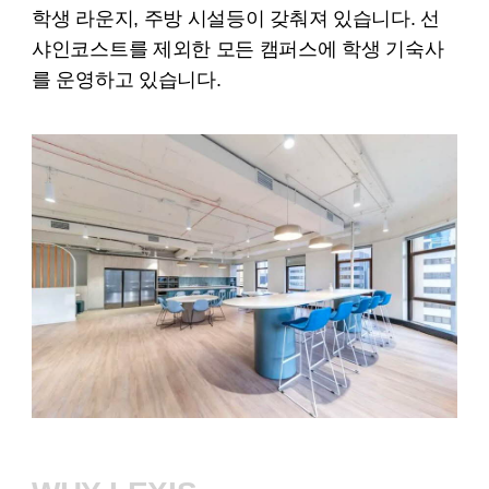
학생 라운지, 주방 시설등이 갖춰져 있습니다. 선
샤인코스트를 제외한 모든 캠퍼스에 학생 기숙사
를 운영하고 있습니다.