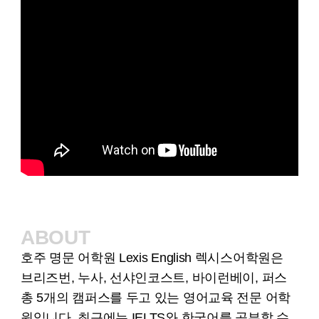
ABOUT
호주 명문 어학원 Lexis English 렉시스어학원은
브리즈번, 누사, 선샤인코스트, 바이런베이, 퍼스
총 5개의 캠퍼스를 두고 있는 영어교육 전문 어학
원입니다. 최근에는 IELTS와 한국어를 공부할 수