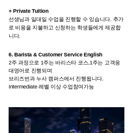
+ Private Tuition
선생님과 일대일 수업을 진행할 수 있습니다. 추가
로 비용을 지불하고 신청하는 학생들에게 제공합
니다.
6. Barista & Customer Service English
2주 과정으로 1주는 바리스타 코스,1주는 고객응
대영어로 진행되며
브리즈번과 누사 캠퍼스에서 진행됩니다.
Intermediate 레벨 이상 수업참여가능