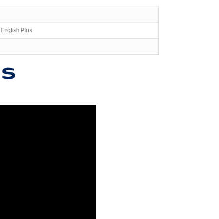
English Plus