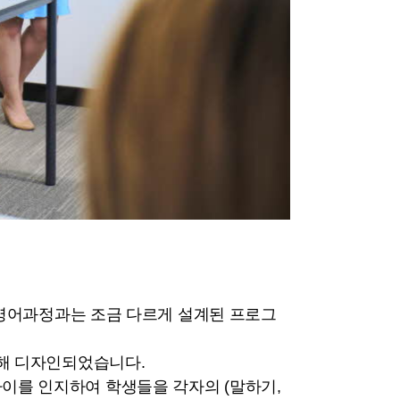
일반 영어과정과는 조금 다르게 설계된 프로그
 위해 디자인되었습니다.
 차이를 인지하여 학생들을 각자의 (말하기,