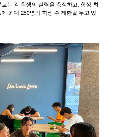
교는 각 학생의 실력을 측정하고, 항상 최
 최대 250명의 학생 수 제한을 두고 있