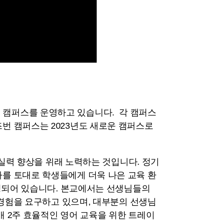
st) 캠퍼스를 운영하고 있습니다. 각 캠퍼스
번 캠퍼스는 2023년도 새로운 캠퍼스로
어 실력 향상을 위래 노력하는 것입니다. 정기
가를 토대로 학생들에게 더욱 나은 교육 환
구성되어 있습니다. 본교에서는 선생님들의
육 경험을 요구하고 있으며, 대부분의 선생님
 2주 효율적인 영어 교육을 위한 트레이