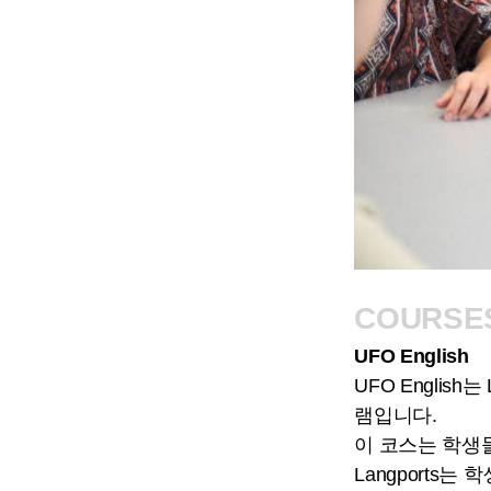
COURSE
UFO English
UFO Engli
램입니다.
이 코스는 학생들
Langports