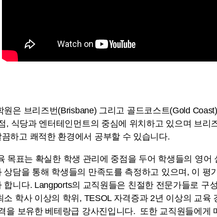
원은 브리즈번(Brisbane) 그리고 골드코스트(Gold Coa
상점, 식당과 엔터테인먼트의 중심에 위치하고 있으며 브리즈
끔하고 쾌적한 환경에서 공부할 수 있습니다.
의 교육 목표는 확실한 학생 관리에 중점을 두어 학생들의 영
 상담을 통해 학생들의 만족도를 측정하고 있으며, 이 평
 합니다. Langports의 교직원들은 친절한 전문가들로 
소 학사 이상의 학위, TESOL 자격증과 2년 이상의 교
자격을 보유한 베테랑급 강사진입니다. 또한 교직원들에게 매