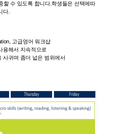
 집중할 수 있도록 합니다.학생들은 선택에따
니다.
ersation, 고급영어 워크샵
 사용해서 지속적으로
을 사귀며 좀더 넓은 범위에서