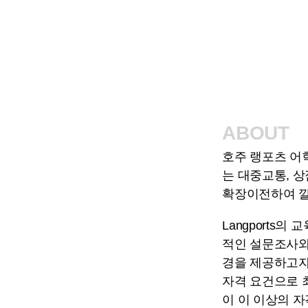
ABOUT
호주 랭포츠 어학
는 대중교통, 
확장이전하여 깔
Langports
적인 설문조사와
경을 제공하고자
자격 요건으로 최
이 이 이상의 