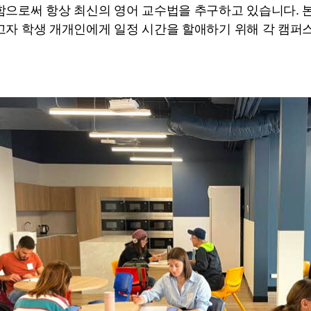
함으로써 항상 최신의 영어 교수법을 추구하고 있습니다. 본
자 학생 개개인에게 일정 시간을 할애하기 위해 각 캠퍼스에