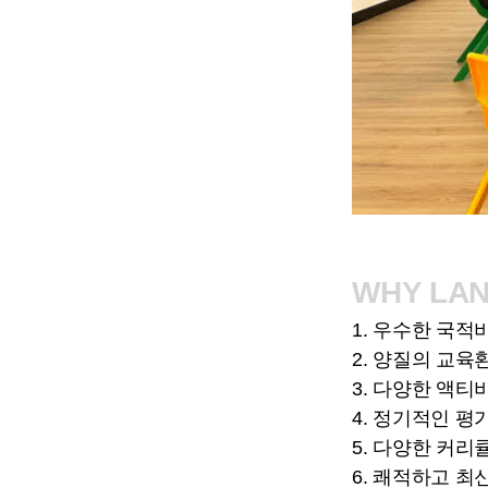
WHY LA
1. 우수한 국적
2. 양질의 교
3. 다양한 액티
4. 정기적인 
5. 다양한 커리
6. 쾌적하고 