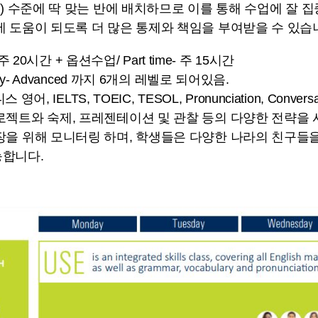
기) 수준에 딱 맞는 반에 배치하므로 이를 통해 수업에 잘
에 도움이 되도록 더 많은 통제와 책임을 부여받을 수 있습
e- 주 20시간 + 옵션수업/ Part time- 주 15시간
ary- Advanced 까지 6개의 레벨로 되어있음.
니스 영어, IELTS, TOEIC, TESOL, Pronunciation, Conv
로젝트와 숙제, 프레젠테이션 및 관찰 등의 다양한 전략을
장을 위해 모니터링 하며, 학생들은 다양한 나라의 친구들
합니다.