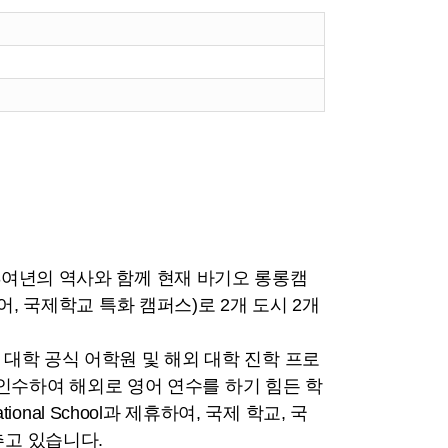
3여년의 역사와 함께 현재 바기오 롱롱캠
어, 국제학교 특화 캠퍼스)로 2개 도시 2개
대학 공식 어학원 및 해외 대학 진학 프로
을 인수하여 해외로 영어 연수를 하기 힘든 학
onal School과 제휴하여, 국제 학교, 국
추고 있습니다.