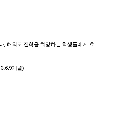
행
나, 해외로 진학을 희망하는 학생들에게 효
,6,9개월)