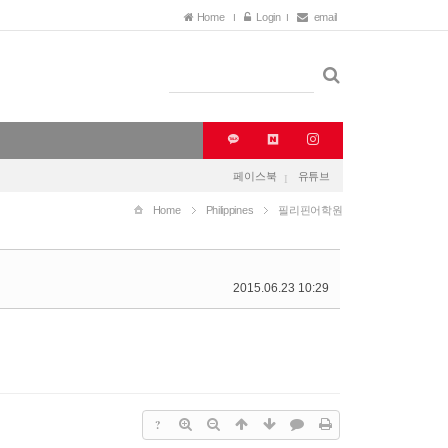
Home
Login
email
페이스북
유튜브
Home
Philippines
필리핀어학원
2015.06.23 10:29
?