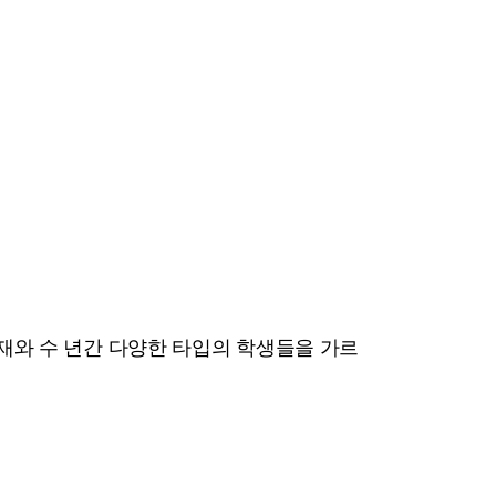
 교재와 수 년간 다양한 타입의 학생들을 가르