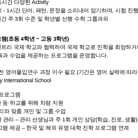
- 1시간 다양한 Activity
기 - 1시간 단어, 패턴, 문장을 소리내어 암기하며, 시험 진
 1시간 주 3회 수준 및 학년별 선행 수학 그룹과외
(초등 4학년 ~ 고등 3학년)
트리 국제 학교와 협력하여 국제 학교로 진학을 희망하거
육과 수업을 제공하는 프로그램을 운영합니다.
전 영어몰입연수 과정 이수 필요 (기간은 영어 실력에 따라 3
nternational School
 프로그램
 등·하교를 위해 차량 지원
리와 맞춤 개인 및 그룹 수업
활 관리 – 관리 선생님과 주 1회 개인 상담(학습, 진로, 생활)
램 제공 – 한국 및 해외 유명 대학 진학 프로그램 연계