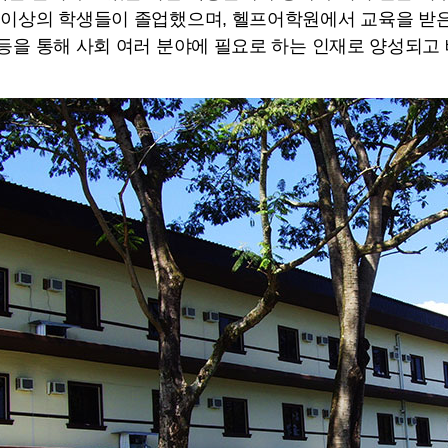
 이상의 학생들이 졸업했으며, 헬프어학원에서 교육을 받은
 등을 통해 사회 여러 분야에 필요로 하는 인재로 양성되