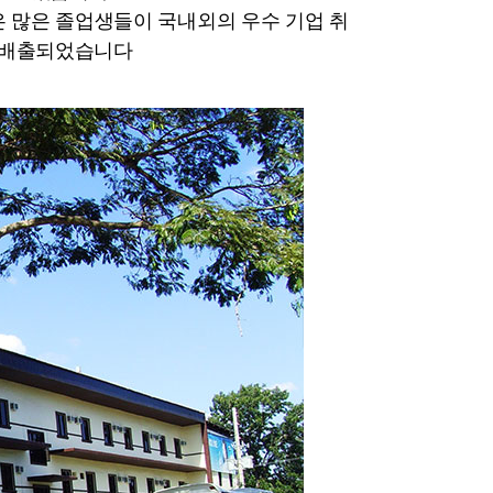
 많은 졸업생들이 국내외의 우수 기업 취
고 배출되었습니다