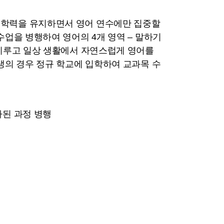
 학력을 유지하면서 영어 연수에만 집중할
수업을 병행하여 영어의 4개 영역 – 말하기
 고른 향상을 이루고 일상 생활에서 자연스럽게 영어를
생의 경우 정규 학교에 입학하여 교과목 수
가된 과정 병행