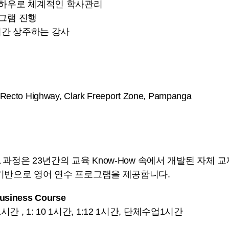
노하우로 체계적인 학사관리
로그램 진행
4시간 상주하는 강사
 Recto Highway, Clark Freeport Zone, Pampanga
 과정은 23년간의 교육 Know-How 속에서 개발된 자체
기반으로 영어 연수 프로그램을 제공합니다.
Business Course
4 1시간 , 1: 10 1시간, 1:12 1시간, 단체수업
1시간