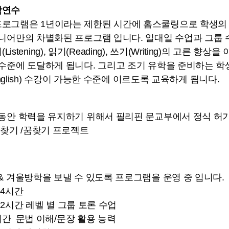
학연수
로그램은 1년이라는 제한된 시간에 홈스쿨링으로 학생의
주니어만의 차별화된 프로그램 입니다. 일대일 수업과 그룹 
 듣기(Listening), 읽기(Reading), 쓰기(Writing)의
 수준에 도달하게 됩니다. 그리고 조기 유학을 준비하는 학
 English) 수강이 가능한 수준에 이르도록 교육하게 됩니다.
 동안 학력을 유지하기 위해서 필리핀 문교부에서 정식 허
 찾기 /꿈찾기 프로젝트
& 겨울방학을 보낼 수 있도록 프로그램을 운영 중 입니다.
- 4시간
 - 2시간 레벨 별 그룹 토론 수업
 1시간 문법 이해/문장 활용 능력