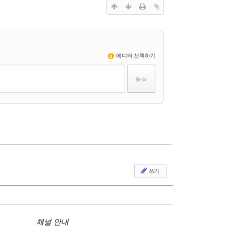
에디터 선택하기
쓰기
채널 안내