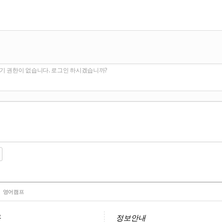
기 권한이 없습니다. 로그인 하시겠습니까?
영어캠프
화
정보안내