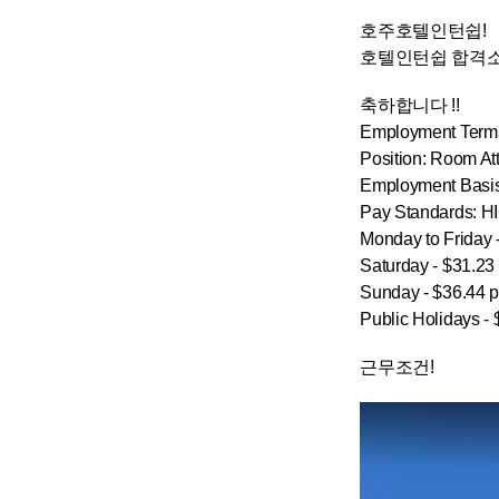
호주호텔인턴쉽!
호텔인턴쉽 합격소식 _
축하합니다 !!
Employment Term
Position: Room A
Employment Basis
Pay Standards: H
Monday to Friday 
Saturday - $31.23
Sunday - $36.44 p
Public Holidays - 
근무조건!